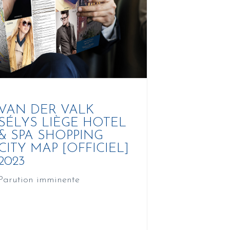
VAN DER VALK
SÉLYS LIÈGE HOTEL
& SPA SHOPPING
CITY MAP [OFFICIEL]
2023
Parution imminente