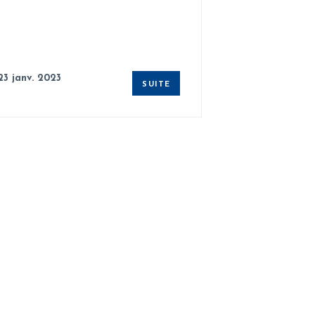
23 janv. 2023
SUITE