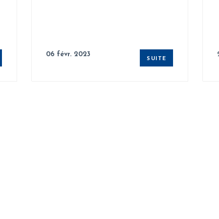
06 févr. 2023
SUITE