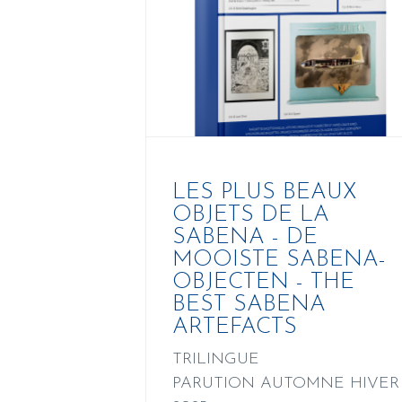
LES PLUS BEAUX
OBJETS DE LA
SABENA - DE
MOOISTE SABENA-
OBJECTEN - THE
BEST SABENA
ARTEFACTS
TRILINGUE
PARUTION AUTOMNE HIVER