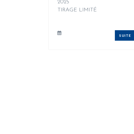
2025
TIRAGE LIMITÉ
SUITE