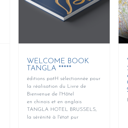
WELCOME BOOK
TANGLA *****
éditions patH sélectionnée pour
la réalisation du Livre de
Bienvenue de l'Hôtel
en chinois et en anglais
TANGLA HOTEL BRUSSELS,
la sérénité à l'état pur