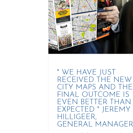
" WE HAVE JUST
RECEIVED THE NEW
CITY MAPS AND THE
FINAL OUTCOME IS
EVEN BETTER THAN
EXPECTED " JEREMY
HILLIGEER,
GENERAL MANAGE