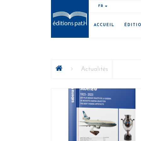
FR
ACCUEIL
ÉDITI
Actualités