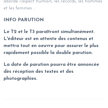
aborde l’aspect humain, les records, les hommes
et les femmes …
INFO PARUTION
Le T2 et le T3 paraîtront simultanément.
L'éditeur est en attente des contenus et
mettra tout en oeuvre pour assurer le plus
rapidement possible la double parution.
La date de parution pourra être annoncée
dès réception des textes et des
photographies.