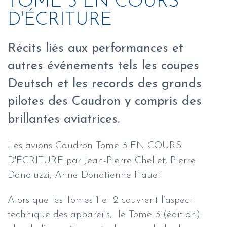
TOME 3 EN COURS
D'ÉCRITURE
Récits liés aux performances et
autres événements tels les coupes
Deutsch et les records des grands
pilotes des Caudron y compris des
brillantes aviatrices.
Les avions Caudron Tome 3 EN COURS
D'ÉCRITURE par Jean-Pierre Chellet, Pierre
Danoluzzi, Anne-Donatienne Hauet
Alors que les Tomes 1 et 2 couvrent l’aspect
technique des appareils, le Tome 3 (édition)