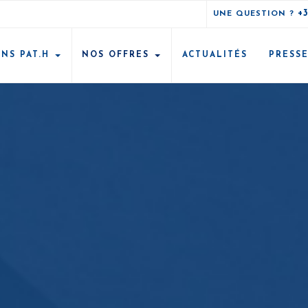
+
UNE QUESTION ?
ONS PAT.H
NOS OFFRES
ACTUALITÉS
PRESS