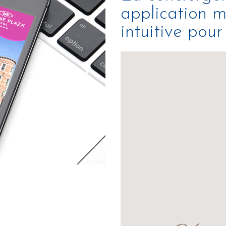
application m
intuitive pour 