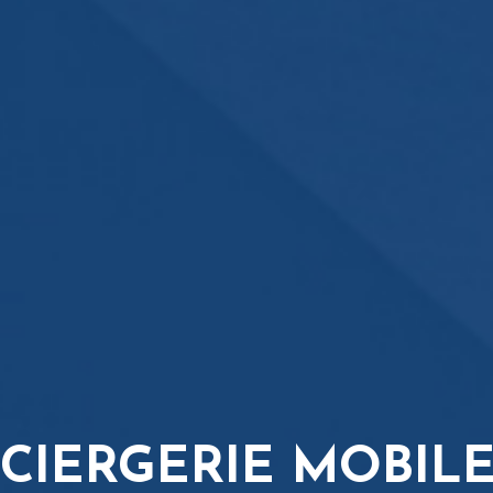
CIERGERIE MOBILE