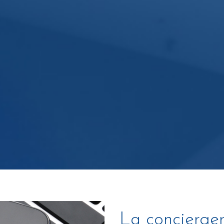
La concierger