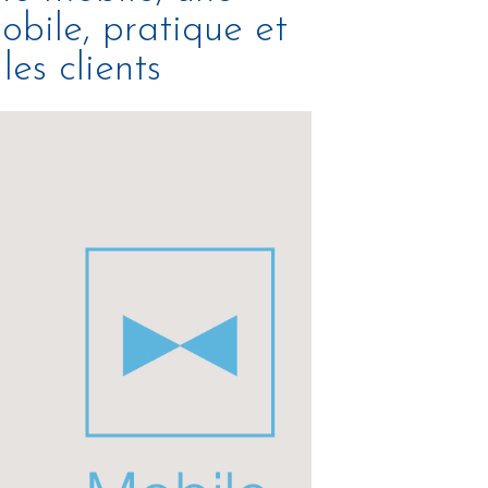
obile, pratique et
les clients