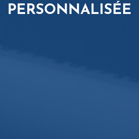
PERSONNALISÉE