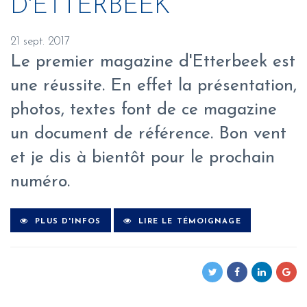
D'ETTERBEEK
21 sept. 2017
Le premier magazine d'Etterbeek est
une réussite. En effet la présentation,
photos, textes font de ce magazine
un document de référence. Bon vent
et je dis à bientôt pour le prochain
numéro.
PLUS D'INFOS
LIRE LE TÉMOIGNAGE