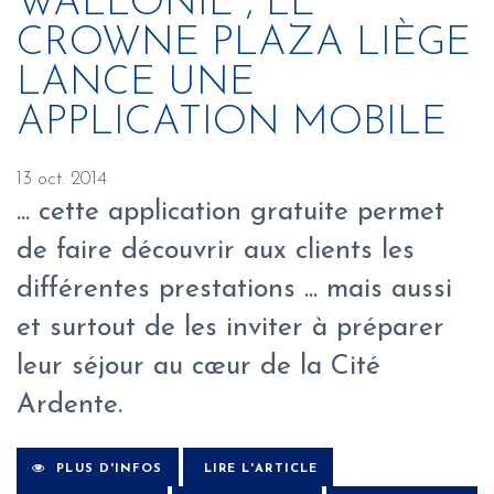
WALLONIE , LE
CROWNE PLAZA LIÈGE
LANCE UNE
APPLICATION MOBILE
13 oct. 2014
... cette application gratuite permet
de faire découvrir aux clients les
différentes prestations ... mais aussi
et surtout de les inviter à préparer
leur séjour au cœur de la Cité
Ardente.
PLUS D'INFOS
LIRE L'ARTICLE