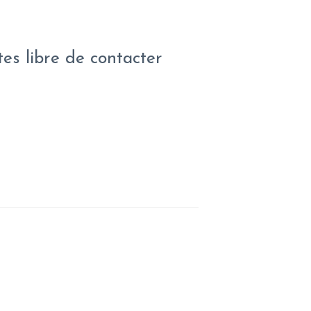
tes libre de contacter