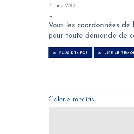
12 janv. 2012
...
Voici les coordonnées de l
pour toute demande de coll
PLUS D'INFOS
LIRE LE TÉMO
Galerie médias