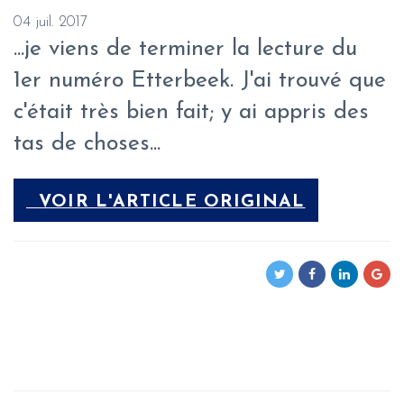
04 juil. 2017
...je viens de terminer la lecture du
1er numéro Etterbeek. J'ai trouvé que
c'était très bien fait; y ai appris des
tas de choses...
VOIR L'ARTICLE ORIGINAL